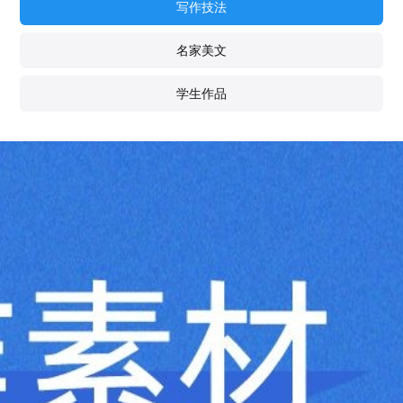
写作技法
名家美文
学生作品