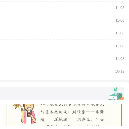
11-08
11-08
11-08
11-08
11-03
10-12