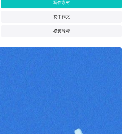
写作素材
初中作文
视频教程