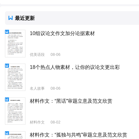
最近更新
10组议论文作文加分论据素材
优美语段
08-06
18个热点人物素材，让你的议论文更出彩
名人故事
08-06
材料作文：“黑话”审题立意及范文欣赏
材料作文
08-02
材料作文：“孤独与共鸣”审题立意及范文欣赏