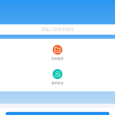
写作指导
高中作文