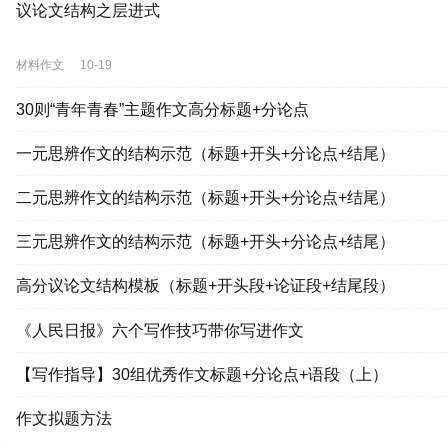
议论文结构之层进式
材料作文
10-19
30则“青年青春”主题作文高分标题+分论点
一元思辨作文的结构示范（标题+开头+分论点+结尾）
二元思辨作文的结构示范（标题+开头+分论点+结尾）
三元思辨作文的结构示范（标题+开头+分论点+结尾）
高分议论文结构模板（标题+开头段+论证段+结尾段）
《人民日报》六个写作技巧带你写进作文
【写作指导】30组优秀作文标题+分论点+语段（上）
作文拟题方法