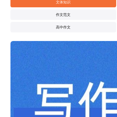
文体知识
作文范文
高中作文