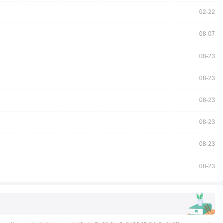
02-22
08-07
08-23
08-23
08-23
08-23
08-23
08-23