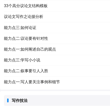
33个高分议论文结构模板
议论文写作之论据分析
能力点三:如何论证
能力点二:议论要有针对性
能力点一:如何阐述自己的观点
能力点三:学写小小说
能力点二:叙事要引人入胜
能力点一:写人要关注事例和细节
写作技法