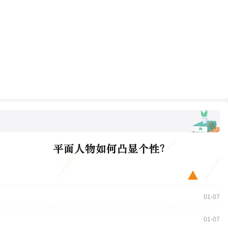
01-07
01-07