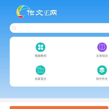
视频教程
文体知识
名家美文
初中作文