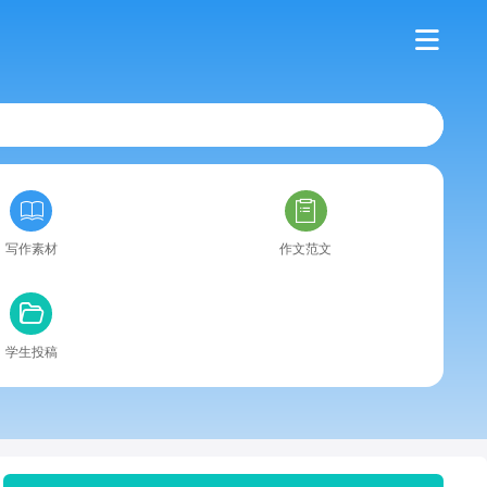
写作素材
作文范文
学生投稿