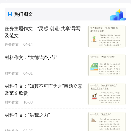
热门图文
任务主题作文：“灵感·创造·共享”导写
及范文
任务作文
04-14
材料作文：“大德”与“小节”
材料作文
04-01
材料作文：“知其不可而为之”审题立意
及范文欣赏
材料作文
10-08
材料作文：“洪荒之力”