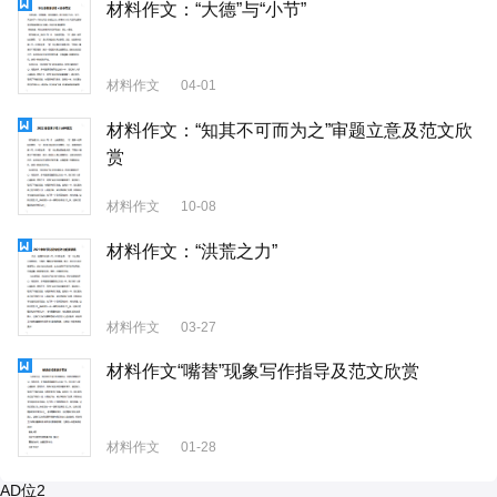
材料作文：“大德”与“小节”
材料作文
04-01
材料作文：“知其不可而为之”审题立意及范文欣
赏
材料作文
10-08
材料作文：“洪荒之力”
材料作文
03-27
材料作文“嘴替”现象写作指导及范文欣赏
材料作文
01-28
AD位2