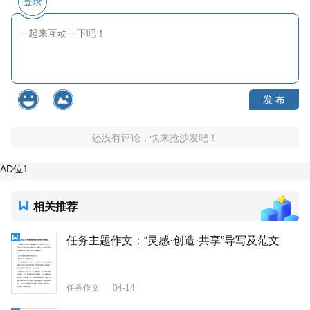
登录
发 布
还没有评论，快来抢沙发吧！
AD位1
相关推荐
任务主题作文：“灵感·创造·共享”导写及范文
任务作文
04-14