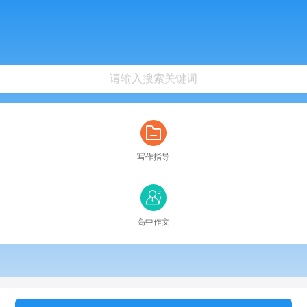
写作指导
高中作文