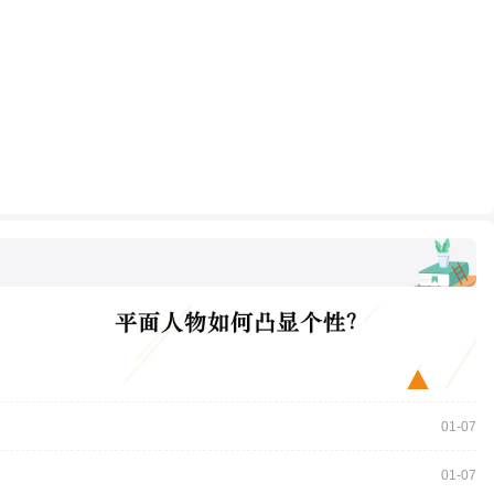
01-07
01-07