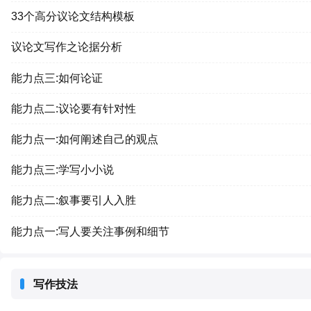
33个高分议论文结构模板
议论文写作之论据分析
能力点三:如何论证
能力点二:议论要有针对性
能力点一:如何阐述自己的观点
能力点三:学写小小说
能力点二:叙事要引人入胜
能力点一:写人要关注事例和细节
写作技法