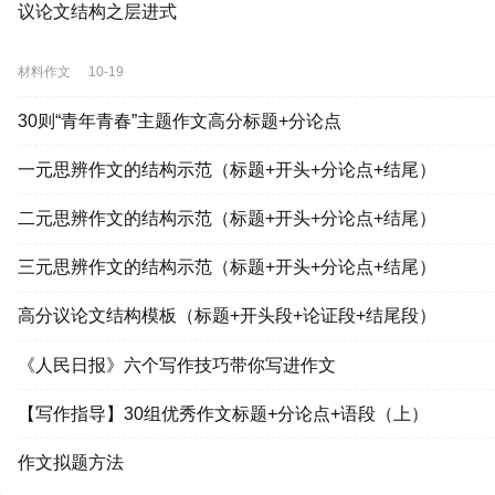
议论文结构之层进式
材料作文
10-19
30则“青年青春”主题作文高分标题+分论点
一元思辨作文的结构示范（标题+开头+分论点+结尾）
二元思辨作文的结构示范（标题+开头+分论点+结尾）
三元思辨作文的结构示范（标题+开头+分论点+结尾）
高分议论文结构模板（标题+开头段+论证段+结尾段）
《人民日报》六个写作技巧带你写进作文
【写作指导】30组优秀作文标题+分论点+语段（上）
作文拟题方法