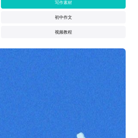
写作素材
初中作文
视频教程