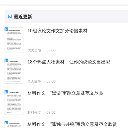
最近更新
10组议论文作文加分论据素材
优美语段
08-06
18个热点人物素材，让你的议论文更出彩
名人故事
08-06
材料作文：“黑话”审题立意及范文欣赏
材料作文
08-02
材料作文：“孤独与共鸣”审题立意及范文欣赏