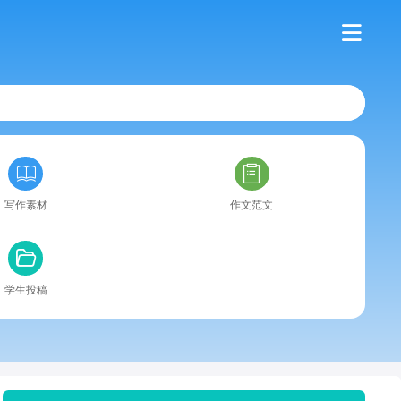
写作素材
作文范文
学生投稿