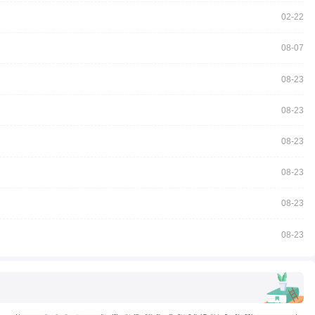
02-22
08-07
08-23
08-23
08-23
08-23
08-23
08-23