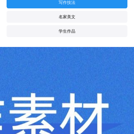
写作技法
名家美文
学生作品