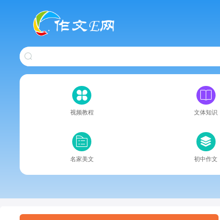
视频教程
文体知识
名家美文
初中作文