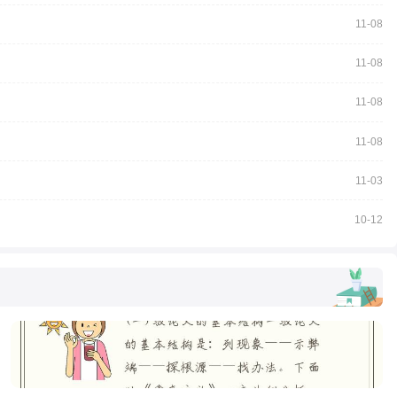
11-08
11-08
11-08
11-08
11-03
10-12