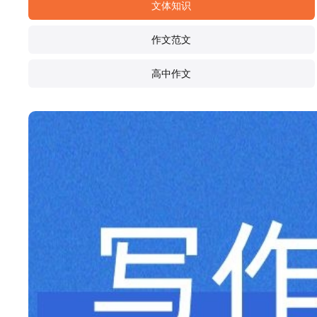
文体知识
作文范文
高中作文